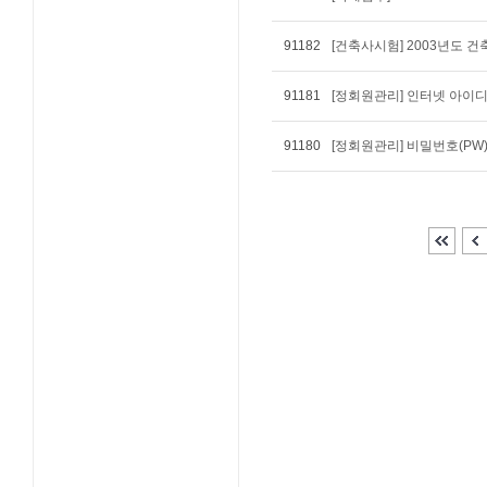
91182
[건축사시험] 2003년도
91181
[정회원관리] 인터넷 아이디(
91180
[정회원관리] 비밀번호(PW