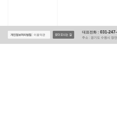
031-247
대표전화 :
개인정보처리방침
이용약관
주소 :
경기도 수원시 장안