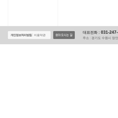
031-247
대표전화 :
개인정보처리방침
이용약관
주소 :
경기도 수원시 장안