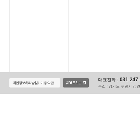
031-247
대표전화 :
개인정보처리방침
이용약관
주소 :
경기도 수원시 장안