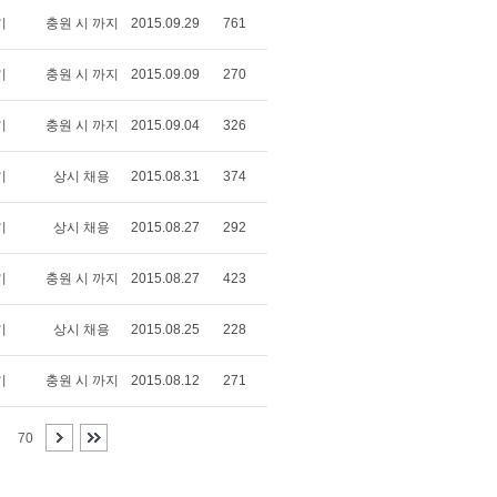
기
충원 시 까지
2015.09.29
761
기
충원 시 까지
2015.09.09
270
기
충원 시 까지
2015.09.04
326
기
상시 채용
2015.08.31
374
기
상시 채용
2015.08.27
292
기
충원 시 까지
2015.08.27
423
기
상시 채용
2015.08.25
228
기
충원 시 까지
2015.08.12
271
70