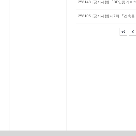
258148
258105