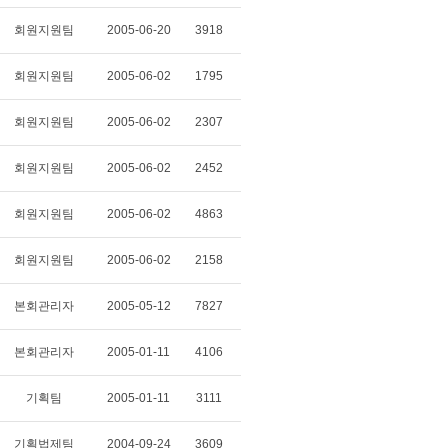
회원지원팀
2005-06-20
3918
회원지원팀
2005-06-02
1795
회원지원팀
2005-06-02
2307
회원지원팀
2005-06-02
2452
회원지원팀
2005-06-02
4863
회원지원팀
2005-06-02
2158
본회관리자
2005-05-12
7827
본회관리자
2005-01-11
4106
기획팀
2005-01-11
3111
기획법제팀
2004-09-24
3609