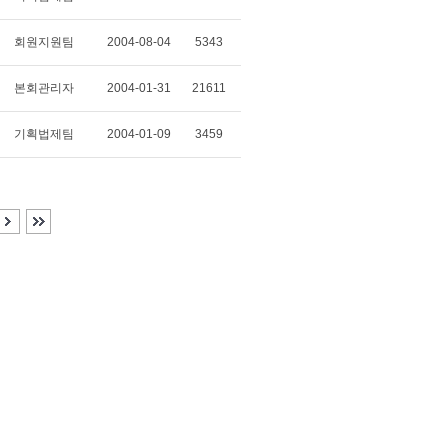
회원지원팀
2004-08-04
5343
본회관리자
2004-01-31
21611
기획법제팀
2004-01-09
3459