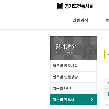
알림광장
업무별 공지사항
업무별 민원상담
업무별 FAQ
업무별 자료실
9