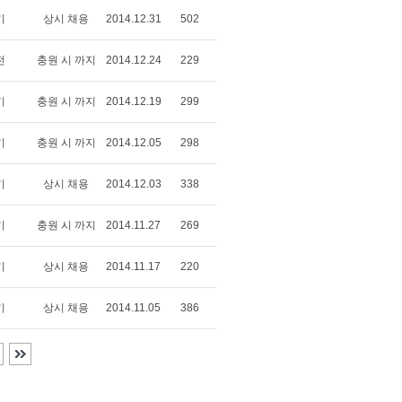
기
상시 채용
2014.12.31
502
전
충원 시 까지
2014.12.24
229
기
충원 시 까지
2014.12.19
299
기
충원 시 까지
2014.12.05
298
기
상시 채용
2014.12.03
338
기
충원 시 까지
2014.11.27
269
기
상시 채용
2014.11.17
220
기
상시 채용
2014.11.05
386