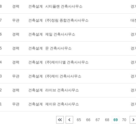
8
경력
건축설계
시티플랜 건축사사무소
경
7
무관
건축설계
(주)정림 종합건축사사무소
대
6
경력
건축설계
제일 건축사사무소
경
5
경력
건축설계
문 건축사사무소
경
4
경력
건축설계
(주)제이디엘 건축사사무소
경
3
무관
건축설계
(주)제이 건축사사무소
경
2
경력
건축설계
라이브 건축사사무소
경
1
무관
건축설계
제이유 건축사사무소
경
65
66
67
68
69
70