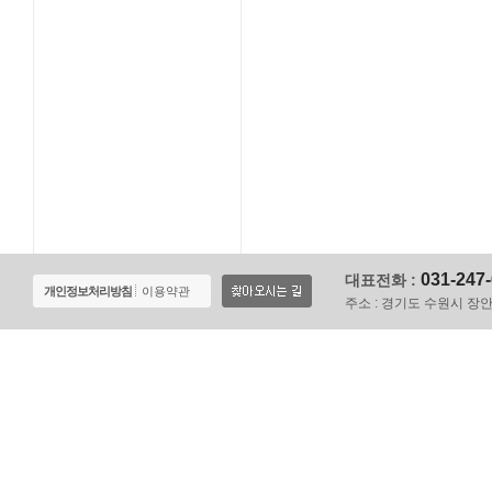
031-247
대표전화 :
개인정보처리방침
이용약관
주소 :
경기도 수원시 장안