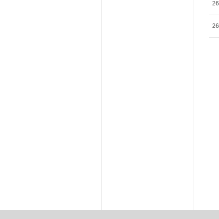
26
26