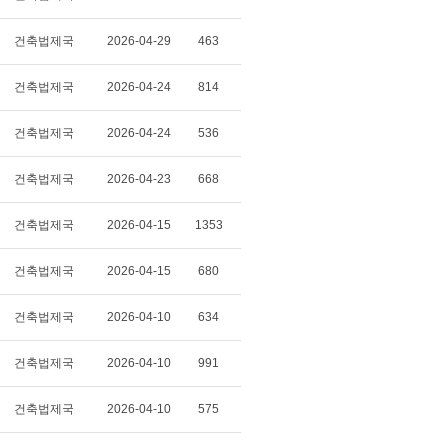
건축법제국
2026-04-29
463
건축법제국
2026-04-24
814
건축법제국
2026-04-24
536
건축법제국
2026-04-23
668
건축법제국
2026-04-15
1353
건축법제국
2026-04-15
680
건축법제국
2026-04-10
634
건축법제국
2026-04-10
991
건축법제국
2026-04-10
575