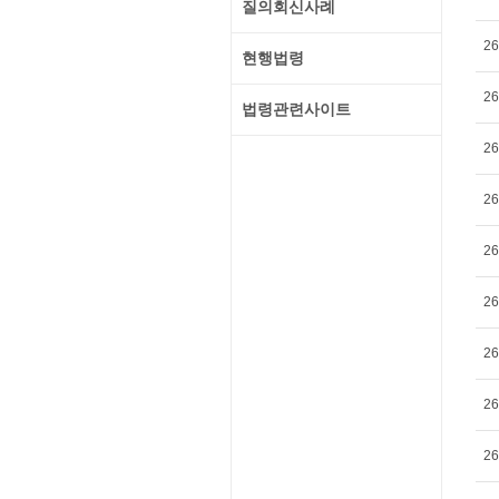
질의회신사례
26
현행법령
26
법령관련사이트
26
26
26
26
26
26
26