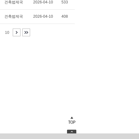
건축법제국
2026-04-10
533
건축법제국
2026-04-10
408
10